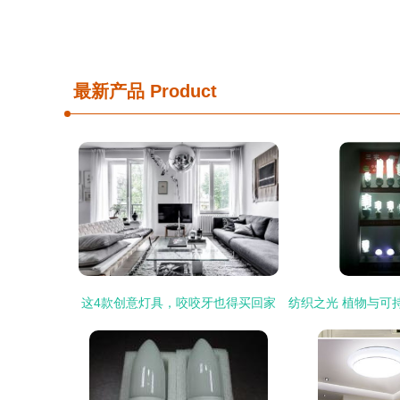
最新产品
Product
这4款创意灯具，咬咬牙也得买回家