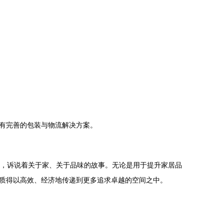
有完善的包装与物流解决方案。
型，诉说着关于家、关于品味的故事。无论是用于提升家居品
质得以高效、经济地传递到更多追求卓越的空间之中。