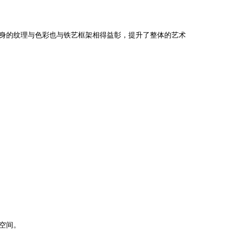
身的纹理与色彩也与铁艺框架相得益彰，提升了整体的艺术
空间。