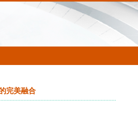
馨的完美融合