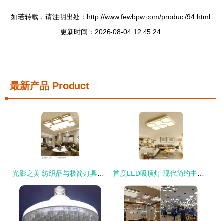
如若转载，请注明出处：http://www.fewbpw.com/product/94.html
更新时间：2026-08-04 12:45:24
最新产品
Product
光影之美 纺织品与极简灯具的当代家居哲思
首度LED吸顶灯 现代简约中的奢华光影，点亮客厅的高级感