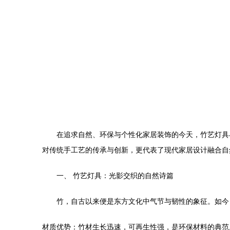
在追求自然、环保与个性化家居装饰的今天，竹艺灯具
对传统手工艺的传承与创新，更代表了现代家居设计融合自
一、 竹艺灯具：光影交织的自然诗篇
竹，自古以来便是东方文化中气节与韧性的象征。如今
材质优势：竹材生长迅速，可再生性强，是环保材料的典范