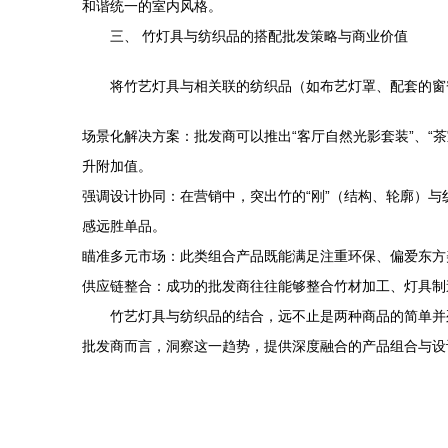
和谐统一的室内风格。
三、 竹灯具与纺织品的搭配批发策略与商业价值
将竹艺灯具与相关联的纺织品（如布艺灯罩、配套的窗
场景化解决方案：批发商可以推出“客厅自然光影套装”、
升附加值。
强调设计协同：在营销中，突出竹的“刚”（结构、轮廓）
感远胜单品。
瞄准多元市场：此类组合产品既能满足注重环保、偏爱东方
供应链整合：成功的批发商往往能够整合竹材加工、灯具制
竹艺灯具与纺织品的结合，远不止是两种商品的简单并
批发商而言，洞察这一趋势，提供深度融合的产品组合与设