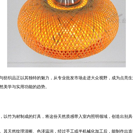
与纺织品正以其独特的魅力，从专业批发市场走进大众视野，成为点亮生
然美学与实用功能的趋势。
，以竹为材制成的灯具，将这份天然质感带入室内照明领域，创造出别具
。其天然纹理清晰、色泽温润，经过手工或半机械化加工后，能制作出造