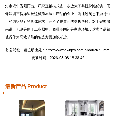
灯市场中脱颖而出。厂家直销模式进一步放大了其性价比优势，而
像深圳市得洋科技这样跨界展示产品的企业，则通过洞悉下游行业
（如纺织品）的具体需求，开辟了差异化的销售路径。对于采购者
来说，无论是用于工业照明、商业空间还是家庭环境，这类产品都
值得作为高效节能的备选方案加以考虑。
如若转载，请注明出处：http://www.fewbpw.com/product/71.html
更新时间：2026-08-08 18:38:49
最新产品
Product