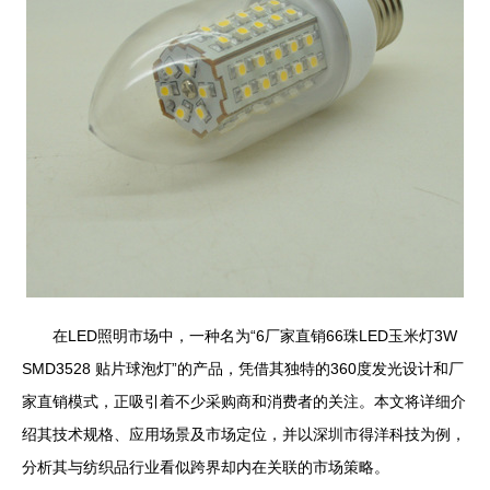
在LED照明市场中，一种名为“6厂家直销66珠LED玉米灯3W
SMD3528 贴片球泡灯”的产品，凭借其独特的360度发光设计和厂
家直销模式，正吸引着不少采购商和消费者的关注。本文将详细介
绍其技术规格、应用场景及市场定位，并以深圳市得洋科技为例，
分析其与纺织品行业看似跨界却内在关联的市场策略。