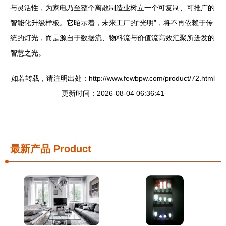
与灵活性，为家电乃至整个离散制造业树立一个可复制、可推广的
智能化升级样板。它昭示着，未来工厂的“光明”，将不再依赖于传
统的灯光，而是源自于数据流、物料流与价值流高效汇聚所迸发的
智慧之光。
如若转载，请注明出处：http://www.fewbpw.com/product/72.html
更新时间：2026-08-04 06:36:41
最新产品
Product